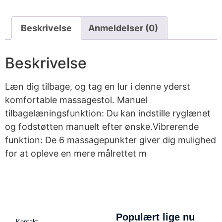
Beskrivelse
Anmeldelser (0)
Beskrivelse
Læn dig tilbage, og tag en lur i denne yderst
komfortable massagestol. Manuel
tilbagelæningsfunktion: Du kan indstille ryglænet
og fodstøtten manuelt efter ønske.Vibrerende
funktion: De 6 massagepunkter giver dig mulighed
for at opleve en mere målrettet m
Populært lige nu
Kontakt