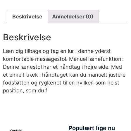
Beskrivelse
Anmeldelser (0)
Beskrivelse
Læn dig tilbage og tag en lur i denne yderst
komfortable massagestol. Manuel lænefunktion:
Denne lænestol har et håndtag i højre side. Med
et enkelt træk i håndtaget kan du manuelt justere
fodstøtten og ryglænet til en hvilken som helst
position, som du f
Populært lige nu
Kontakt