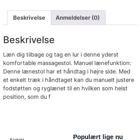
Beskrivelse
Anmeldelser (0)
Beskrivelse
Læn dig tilbage og tag en lur i denne yderst
komfortable massagestol. Manuel lænefunktion:
Denne lænestol har et håndtag i højre side. Med
et enkelt træk i håndtaget kan du manuelt justere
fodstøtten og ryglænet til en hvilken som helst
position, som du f
Populært lige nu
Kontakt