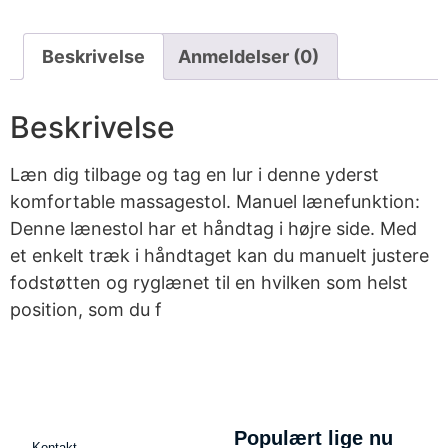
Beskrivelse
Anmeldelser (0)
Beskrivelse
Læn dig tilbage og tag en lur i denne yderst
komfortable massagestol. Manuel lænefunktion:
Denne lænestol har et håndtag i højre side. Med
et enkelt træk i håndtaget kan du manuelt justere
fodstøtten og ryglænet til en hvilken som helst
position, som du f
Populært lige nu
Kontakt