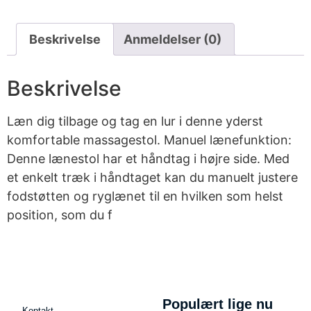
Beskrivelse
Anmeldelser (0)
Beskrivelse
Læn dig tilbage og tag en lur i denne yderst
komfortable massagestol. Manuel lænefunktion:
Denne lænestol har et håndtag i højre side. Med
et enkelt træk i håndtaget kan du manuelt justere
fodstøtten og ryglænet til en hvilken som helst
position, som du f
Populært lige nu
Kontakt