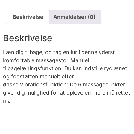
Beskrivelse
Anmeldelser (0)
Beskrivelse
Læn dig tilbage, og tag en lur i denne yderst
komfortable massagestol. Manuel
tilbagelæningsfunktion: Du kan indstille ryglænet
og fodstøtten manuelt efter
ønske.Vibrationsfunktion: De 6 massagepunkter
giver dig mulighed for at opleve en mere målrettet
ma