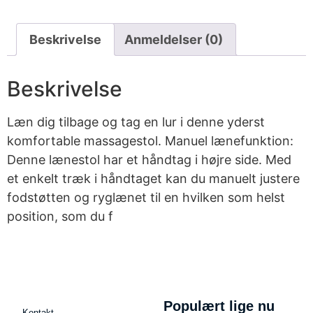
Beskrivelse
Anmeldelser (0)
Beskrivelse
Læn dig tilbage og tag en lur i denne yderst
komfortable massagestol. Manuel lænefunktion:
Denne lænestol har et håndtag i højre side. Med
et enkelt træk i håndtaget kan du manuelt justere
fodstøtten og ryglænet til en hvilken som helst
position, som du f
Populært lige nu
Kontakt