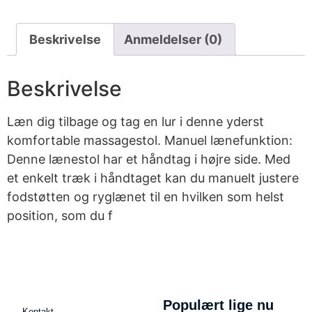
Beskrivelse
Anmeldelser (0)
Beskrivelse
Læn dig tilbage og tag en lur i denne yderst
komfortable massagestol. Manuel lænefunktion:
Denne lænestol har et håndtag i højre side. Med
et enkelt træk i håndtaget kan du manuelt justere
fodstøtten og ryglænet til en hvilken som helst
position, som du f
Populært lige nu
Kontakt