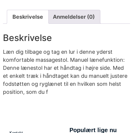
Beskrivelse
Anmeldelser (0)
Beskrivelse
Læn dig tilbage og tag en lur i denne yderst
komfortable massagestol. Manuel lænefunktion:
Denne lænestol har et håndtag i højre side. Med
et enkelt træk i håndtaget kan du manuelt justere
fodstøtten og ryglænet til en hvilken som helst
position, som du f
Populært lige nu
Kontakt