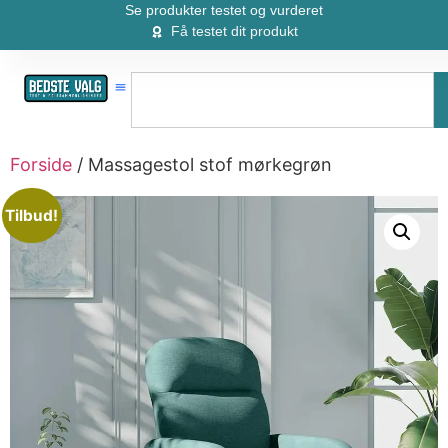
Se produkter testet og vurderet
Få testet dit produkt
Forside
/ Massagestol stof mørkegrøn
Tilbud!