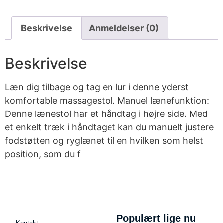
Beskrivelse
Anmeldelser (0)
Beskrivelse
Læn dig tilbage og tag en lur i denne yderst
komfortable massagestol. Manuel lænefunktion:
Denne lænestol har et håndtag i højre side. Med
et enkelt træk i håndtaget kan du manuelt justere
fodstøtten og ryglænet til en hvilken som helst
position, som du f
Populært lige nu
Kontakt