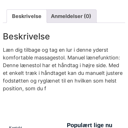
Beskrivelse
Anmeldelser (0)
Beskrivelse
Læn dig tilbage og tag en lur i denne yderst
komfortable massagestol. Manuel lænefunktion:
Denne lænestol har et håndtag i højre side. Med
et enkelt træk i håndtaget kan du manuelt justere
fodstøtten og ryglænet til en hvilken som helst
position, som du f
Populært lige nu
Kontakt