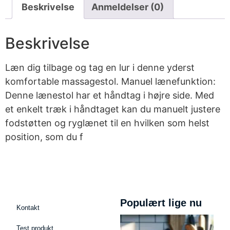
Beskrivelse
Anmeldelser (0)
Beskrivelse
Læn dig tilbage og tag en lur i denne yderst
komfortable massagestol. Manuel lænefunktion:
Denne lænestol har et håndtag i højre side. Med
et enkelt træk i håndtaget kan du manuelt justere
fodstøtten og ryglænet til en hvilken som helst
position, som du f
Populært lige nu
Kontakt
Test produkt