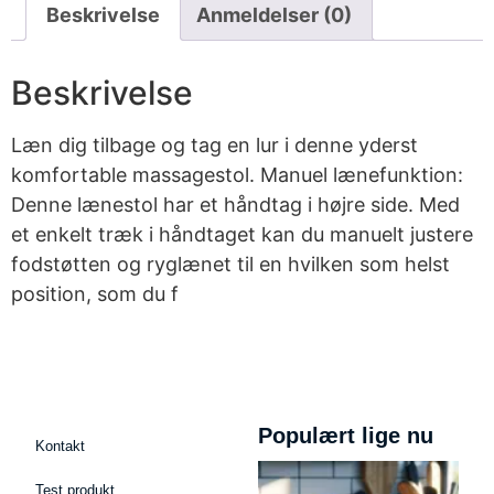
Beskrivelse
Anmeldelser (0)
Beskrivelse
Læn dig tilbage og tag en lur i denne yderst
komfortable massagestol. Manuel lænefunktion:
Denne lænestol har et håndtag i højre side. Med
et enkelt træk i håndtaget kan du manuelt justere
fodstøtten og ryglænet til en hvilken som helst
position, som du f
Populært lige nu
Kontakt
Test produkt