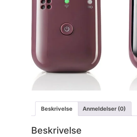
Beskrivelse
Anmeldelser (0)
Beskrivelse