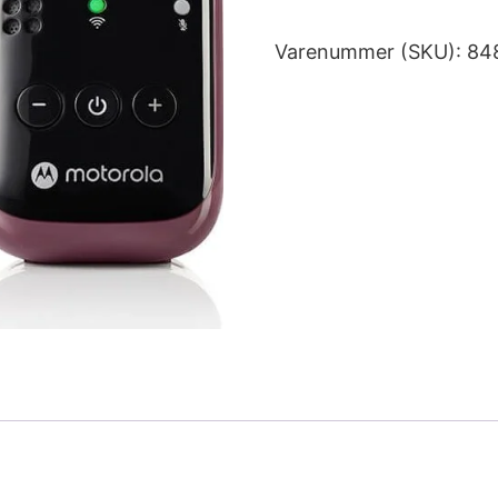
Varenummer (SKU):
84