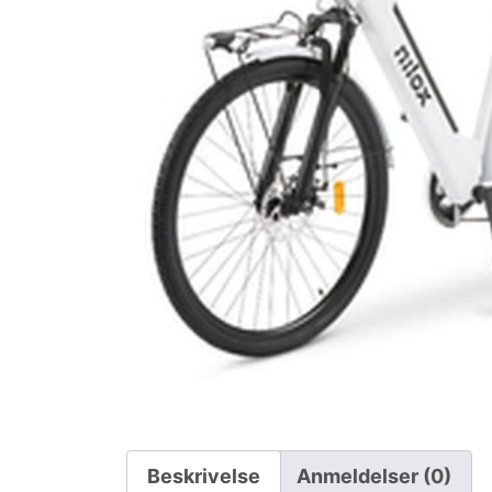
Beskrivelse
Anmeldelser (0)