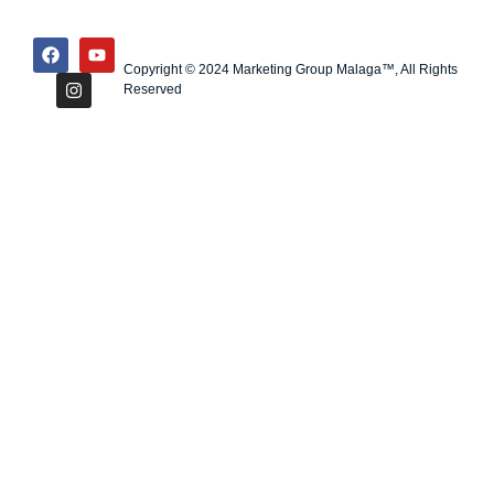
Copyright © 2024 Marketing Group Malaga™, All Rights
Reserved