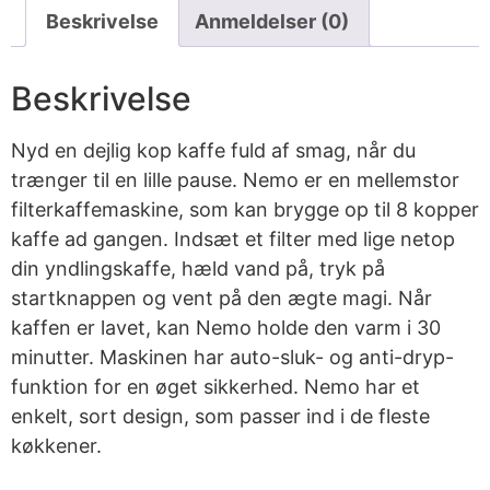
Beskrivelse
Anmeldelser (0)
Beskrivelse
Nyd en dejlig kop kaffe fuld af smag, når du
trænger til en lille pause. Nemo er en mellemstor
filterkaffemaskine, som kan brygge op til 8 kopper
kaffe ad gangen. Indsæt et filter med lige netop
din yndlingskaffe, hæld vand på, tryk på
startknappen og vent på den ægte magi. Når
kaffen er lavet, kan Nemo holde den varm i 30
minutter. Maskinen har auto-sluk- og anti-dryp-
funktion for en øget sikkerhed. Nemo har et
enkelt, sort design, som passer ind i de fleste
køkkener.