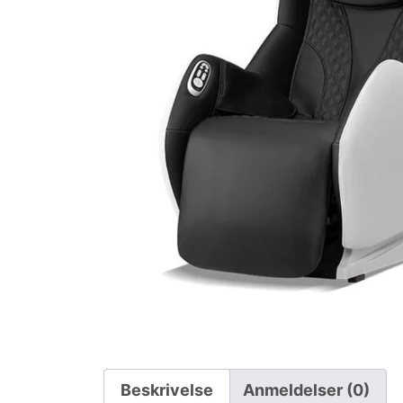
Beskrivelse
Anmeldelser (0)