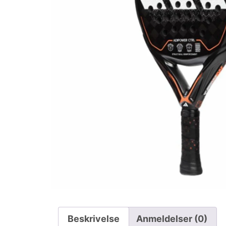
Beskrivelse
Anmeldelser (0)