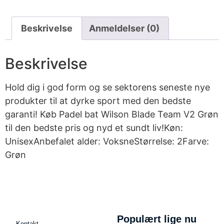
Beskrivelse
Anmeldelser (0)
Beskrivelse
Hold dig i god form og se sektorens seneste nye
produkter til at dyrke sport med den bedste
garanti! Køb Padel bat Wilson Blade Team V2 Grøn
til den bedste pris og nyd et sundt liv!Køn:
UnisexAnbefalet alder: VoksneStørrelse: 2Farve:
Grøn
Populært lige nu
Kontakt