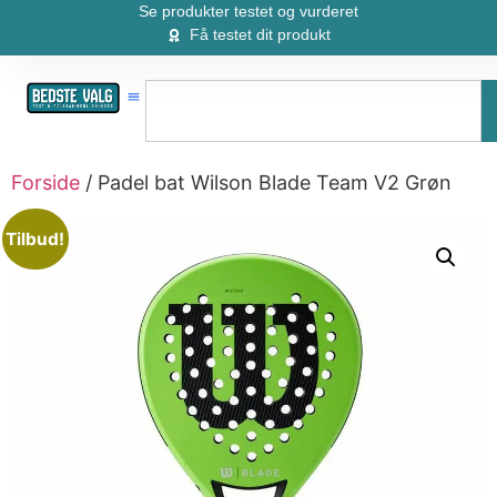
Se produkter testet og vurderet
Få testet dit produkt
Forside
/ Padel bat Wilson Blade Team V2 Grøn
Tilbud!