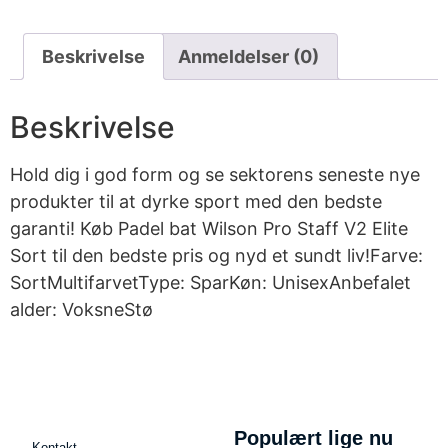
Beskrivelse
Anmeldelser (0)
Beskrivelse
Hold dig i god form og se sektorens seneste nye
produkter til at dyrke sport med den bedste
garanti! Køb Padel bat Wilson Pro Staff V2 Elite
Sort til den bedste pris og nyd et sundt liv!Farve:
SortMultifarvetType: SparKøn: UnisexAnbefalet
alder: VoksneStø
Populært lige nu
Kontakt