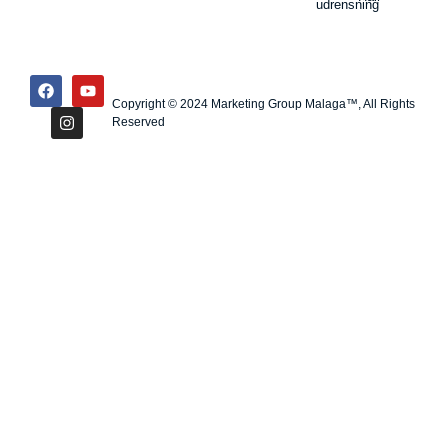
udrensning
Copyright © 2024 Marketing Group Malaga™, All Rights
Reserved