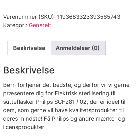
Varenummer (SKU):
1193683323393565743
Kategori:
Generelt
Beskrivelse
Anmeldelser (0)
Beskrivelse
Børn fortjener det bedste, og derfor vil vi gerne
præsentere dig for Elektrisk sterilisering til
sutteflasker Philips SCF281 / 02, der er ideel til
dem, som gerne vil have kvalitetsprodukter til
deres mindste! Få Philips og andre mærker og
licensprodukter