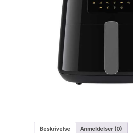
Beskrivelse
Anmeldelser (0)