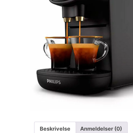
Beskrivelse
Anmeldelser (0)