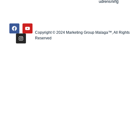
udrensning
Copyright © 2024 Marketing Group Malaga™, All Rights
Reserved