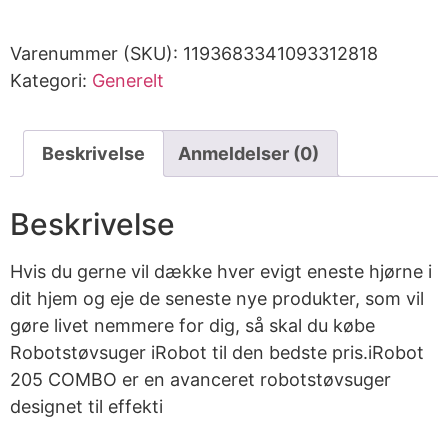
Varenummer (SKU):
1193683341093312818
Kategori:
Generelt
Beskrivelse
Anmeldelser (0)
Beskrivelse
Hvis du gerne vil dække hver evigt eneste hjørne i
dit hjem og eje de seneste nye produkter, som vil
gøre livet nemmere for dig, så skal du købe
Robotstøvsuger iRobot til den bedste pris.iRobot
205 COMBO er en avanceret robotstøvsuger
designet til effekti