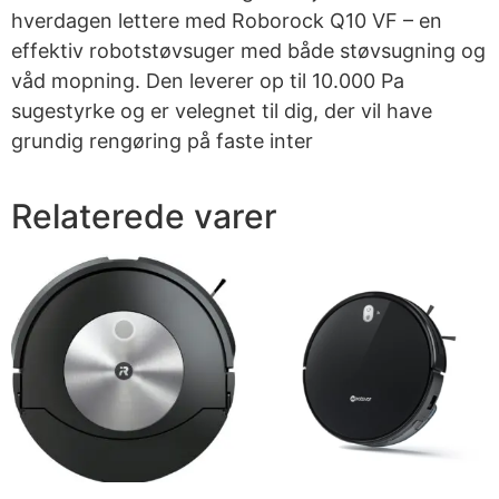
hverdagen lettere med Roborock Q10 VF – en
effektiv robotstøvsuger med både støvsugning og
våd mopning. Den leverer op til 10.000 Pa
sugestyrke og er velegnet til dig, der vil have
grundig rengøring på faste inter
Relaterede varer