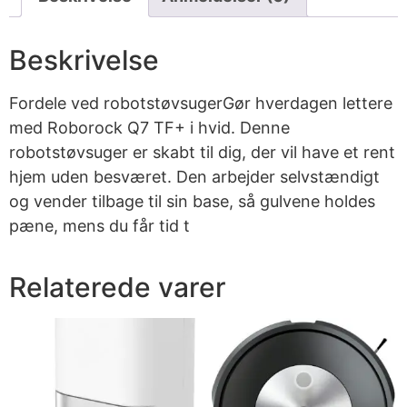
Beskrivelse
Fordele ved robotstøvsugerGør hverdagen lettere
med Roborock Q7 TF+ i hvid. Denne
robotstøvsuger er skabt til dig, der vil have et rent
hjem uden besværet. Den arbejder selvstændigt
og vender tilbage til sin base, så gulvene holdes
pæne, mens du får tid t
Relaterede varer