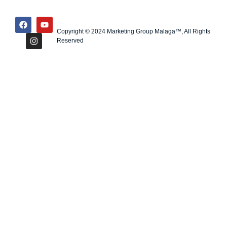
Copyright © 2024 Marketing Group Malaga™, All Rights
Reserved