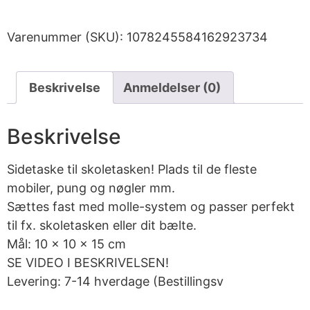
Varenummer (SKU):
1078245584162923734
Beskrivelse
Anmeldelser (0)
Beskrivelse
Sidetaske til skoletasken! Plads til de fleste
mobiler, pung og nøgler mm.
Sættes fast med molle-system og passer perfekt
til fx. skoletasken eller dit bælte.
Mål: 10 x 10 x 15 cm
SE VIDEO I BESKRIVELSEN!
Levering: 7-14 hverdage (Bestillingsv