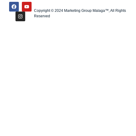
Copyright © 2024 Marketing Group Malaga™, All Rights
Reserved