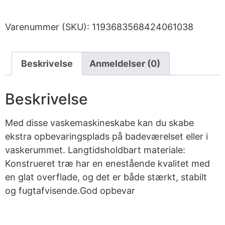
Varenummer (SKU):
1193683568424061038
Beskrivelse
Anmeldelser (0)
Beskrivelse
Med disse vaskemaskineskabe kan du skabe
ekstra opbevaringsplads på badeværelset eller i
vaskerummet. Langtidsholdbart materiale:
Konstrueret træ har en enestående kvalitet med
en glat overflade, og det er både stærkt, stabilt
og fugtafvisende.God opbevar