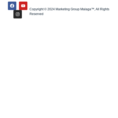
Copyright © 2024 Marketing Group Malaga™, All Rights
Reserved