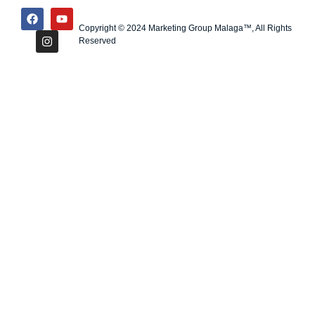
Copyright © 2024 Marketing Group Malaga™, All Rights
Reserved