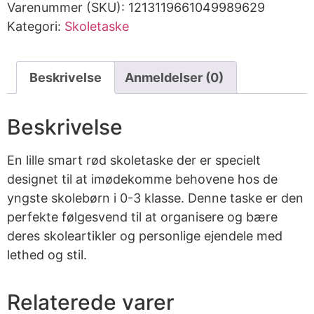
Varenummer (SKU):
1213119661049989629
Kategori:
Skoletaske
Beskrivelse
Anmeldelser (0)
Beskrivelse
En lille smart rød skoletaske der er specielt
designet til at imødekomme behovene hos de
yngste skolebørn i 0-3 klasse. Denne taske er den
perfekte følgesvend til at organisere og bære
deres skoleartikler og personlige ejendele med
lethed og stil.
Relaterede varer