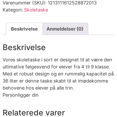
Varenummer (SKU):
1213111612528872013
Kategori:
Skoletaske
Beskrivelse
Anmeldelser (0)
Beskrivelse
Vores skoletaske i sort er designet til at være den
ultimative følgesvend for elever fra 4 til 9 klasse.
Med et robust design og en rummelig kapacitet på
36 liter er denne taske skabt til at imødekomme
behovene hos elever på alle trin.
Personliggør din
Relaterede varer