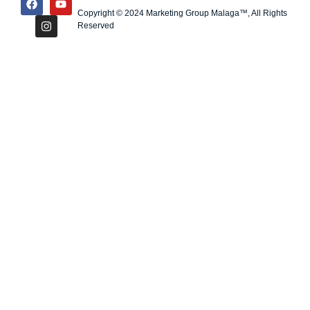
Copyright © 2024 Marketing Group Malaga™, All Rights
Reserved