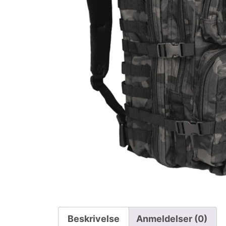
Beskrivelse
Anmeldelser (0)