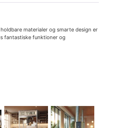
 holdbare materialer og smarte design er
ns fantastiske funktioner og