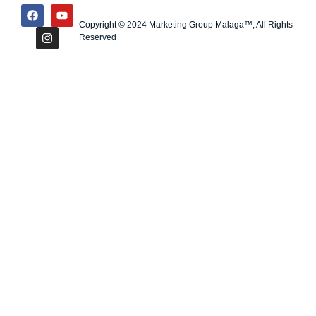
Copyright © 2024 Marketing Group Malaga™, All Rights
Reserved