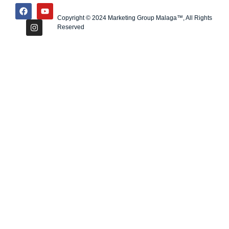
Copyright © 2024 Marketing Group Malaga™, All Rights
Reserved