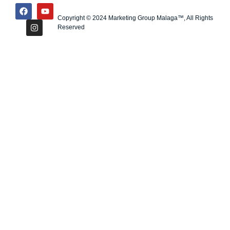
Copyright © 2024 Marketing Group Malaga™, All Rights
Reserved