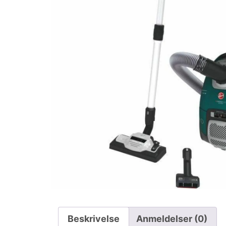
Beskrivelse
Anmeldelser (0)