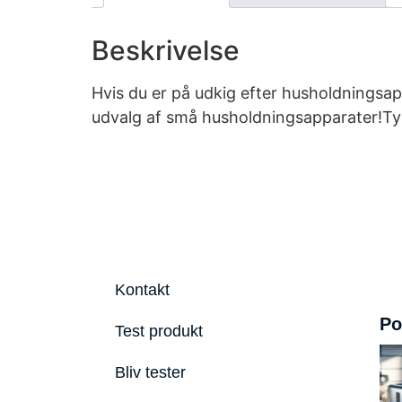
Beskrivelse
Hvis du er på udkig efter husholdningsapp
udvalg af små husholdningsapparater!Ty
Kontakt
Po
Test produkt
Bliv tester