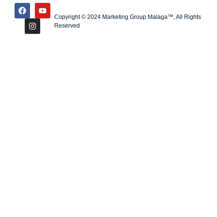
Copyright © 2024 Marketing Group Malaga™, All Rights
Reserved