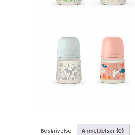
Beskrivelse
Anmeldelser (0)