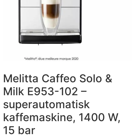
Melitta Caffeo Solo &
Milk E953-102 –
superautomatisk
kaffemaskine, 1400 W,
15 bar