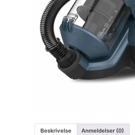
Beskrivelse
Anmeldelser (0)