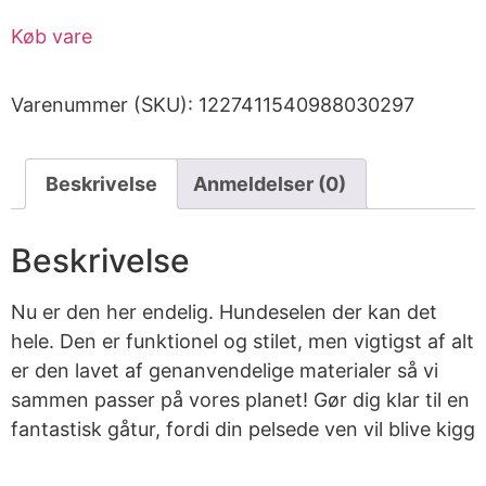
Køb vare
Varenummer (SKU):
1227411540988030297
Beskrivelse
Anmeldelser (0)
Beskrivelse
Nu er den her endelig. Hundeselen der kan det
hele. Den er funktionel og stilet, men vigtigst af alt
er den lavet af genanvendelige materialer så vi
sammen passer på vores planet! Gør dig klar til en
fantastisk gåtur, fordi din pelsede ven vil blive kigg