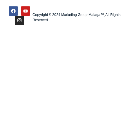
Copyright © 2024 Marketing Group Malaga™, All Rights
Reserved