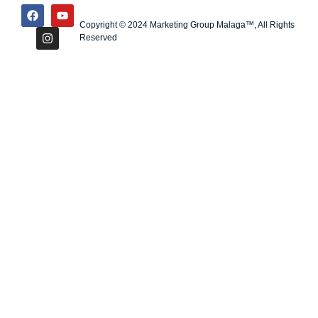
Copyright © 2024 Marketing Group Malaga™, All Rights
Reserved