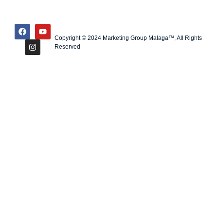
Copyright © 2024 Marketing Group Malaga™, All Rights
Reserved