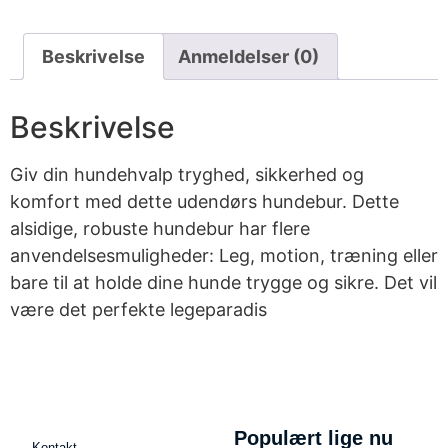
Beskrivelse
Anmeldelser (0)
Beskrivelse
Giv din hundehvalp tryghed, sikkerhed og
komfort med dette udendørs hundebur. Dette
alsidige, robuste hundebur har flere
anvendelsesmuligheder: Leg, motion, træning eller
bare til at holde dine hunde trygge og sikre. Det vil
være det perfekte legeparadis
Populært lige nu
Kontakt