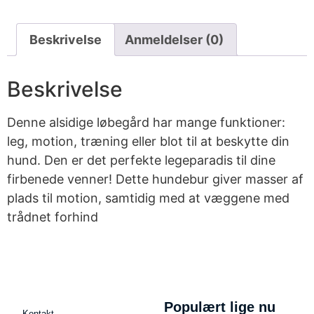
Beskrivelse
Anmeldelser (0)
Beskrivelse
Denne alsidige løbegård har mange funktioner:
leg, motion, træning eller blot til at beskytte din
hund. Den er det perfekte legeparadis til dine
firbenede venner! Dette hundebur giver masser af
plads til motion, samtidig med at væggene med
trådnet forhind
Populært lige nu
Kontakt