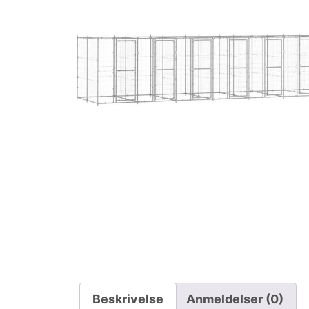
Beskrivelse
Anmeldelser (0)