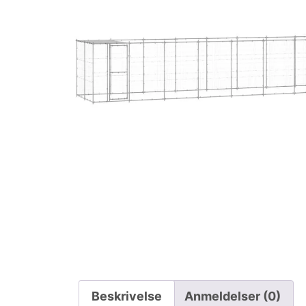
Beskrivelse
Anmeldelser (0)