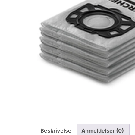
Beskrivelse
Anmeldelser (0)