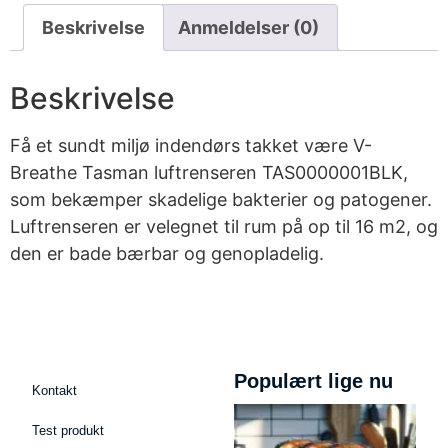
Beskrivelse
Anmeldelser (0)
Beskrivelse
Få et sundt miljø indendørs takket være V-
Breathe Tasman luftrenseren TAS0000001BLK,
som bekæmper skadelige bakterier og patogener.
Luftrenseren er velegnet til rum på op til 16 m2, og
den er bade bærbar og genopladelig.
Populært lige nu
Kontakt
Test produkt