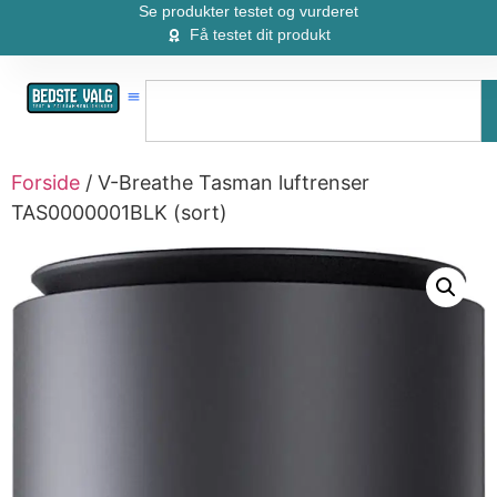
Se produkter testet og vurderet
Få testet dit produkt
Forside
/ V-Breathe Tasman luftrenser
TAS0000001BLK (sort)